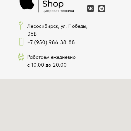
Лесосибирск, ул. Победы,
36Б
+7 (950) 986-38-88
Работаем ежедневно
с 10.00 до 20.00