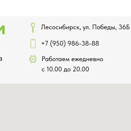
Лесосибирск, ул. Победы, 36Б
+7 (950) 986-38-88
Работаем ежедневно
с 10.00 до 20.00