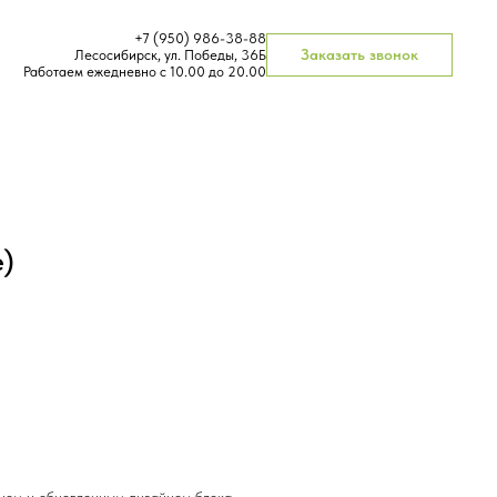
+7 (950) 986-38-88
Заказать звонок
Лесосибирск, ул. Победы, 36Б
Работаем ежедневно с 10.00 до 20.00
e)