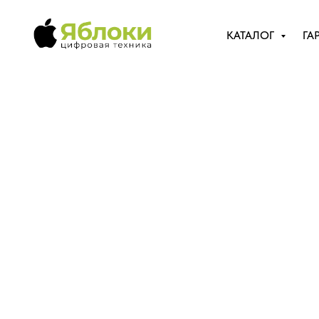
КАТАЛОГ
ГА