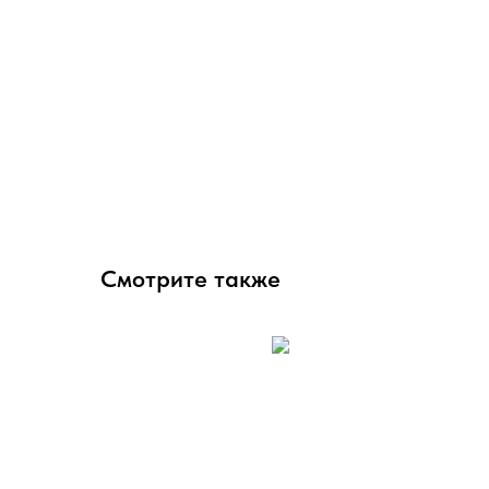
Смотрите также