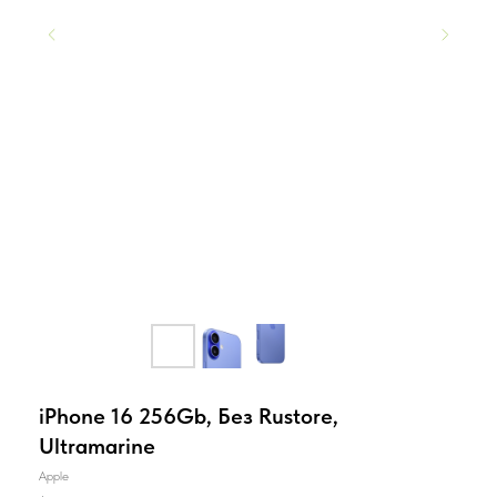
iPhone 16 256Gb, Без Rustore,
Ultramarine
Apple