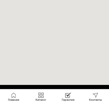
Tilda
Made on
Главная
Каталог
Гарантия
Контакты