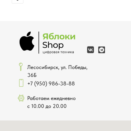
Лесосибирск, ул. Победы,
36Б
+7 (950) 986-38-88
Работаем ежедневно
с 10.00 до 20.00