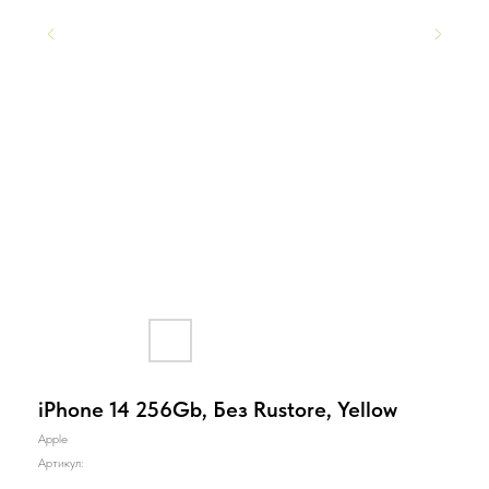
iPhone 14 256Gb, Без Rustore, Yellow
Apple
Артикул: