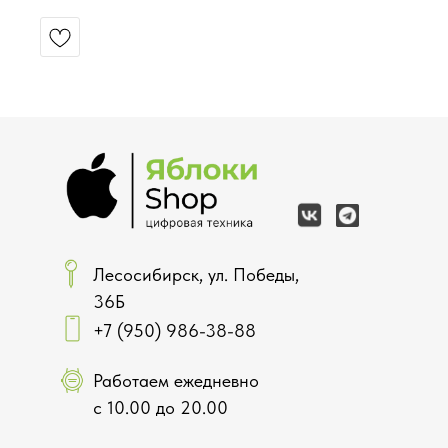
Лесосибирск, ул. Победы,
36Б
+7 (950) 986-38-88
Работаем ежедневно
с 10.00 до 20.00