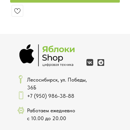
Лесосибирск, ул. Победы,
36Б
+7 (950) 986-38-88
Работаем ежедневно
с 10.00 до 20.00