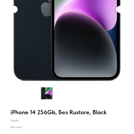
iPhone 14 256Gb, Без Rustore, Black
Apple
Артикул: