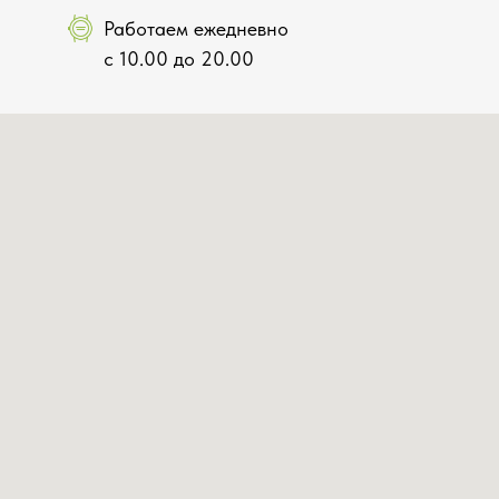
Работаем ежедневно
с 10.00 до 20.00