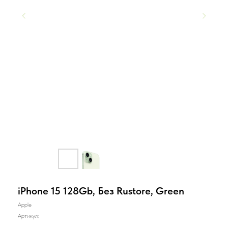
iPhone 15 128Gb, Без Rustore, Green
Apple
Артикул: