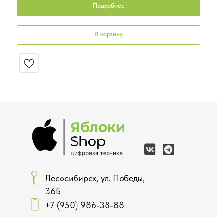
Подробнее
В корзину
Лесосибирск, ул. Победы,
36Б
+7 (950) 986-38-88