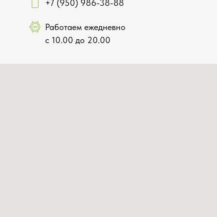
+7 (950) 986-38-88
Работаем ежедневно
с 10.00 до 20.00