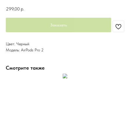
299,00
р.
Заказать
Цвет: Черный
Модель: AirPods Pro 2
Смотрите также