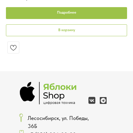
Подробнее
В корзину
Лесосибирск, ул. Победы,
36Б