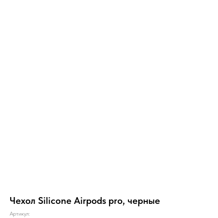
Чехол Silicone Airpods pro, черные
Артикул: