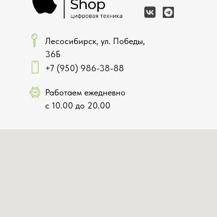
Лесосибирск, ул. Победы,
36Б
+7 (950) 986-38-88
Работаем ежедневно
с 10.00 до 20.00