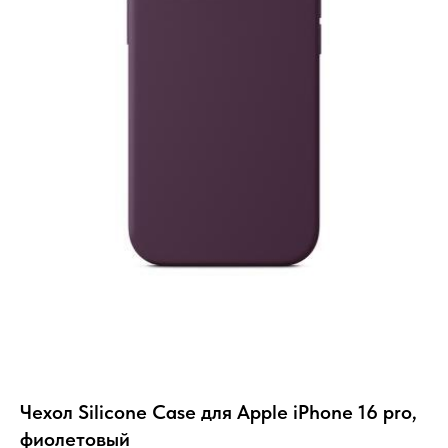
Чехол Silicone Case для Apple iPhone 16 pro,
фиолетовый