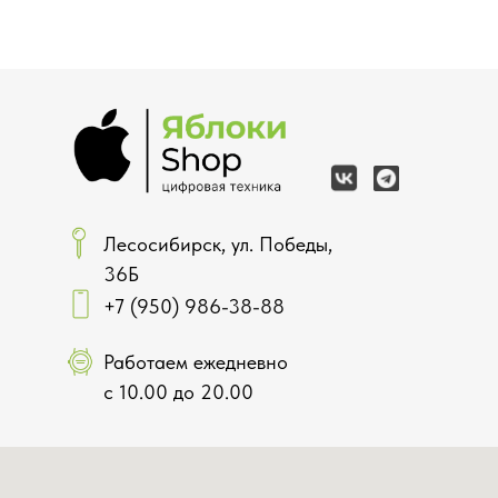
Лесосибирск, ул. Победы,
36Б
+7 (950) 986-38-88
Работаем ежедневно
с 10.00 до 20.00