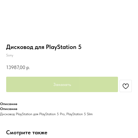
Дисковод для PlayStation 5
Sony
13987,00
р.
Заказать
Описание
Описание
Дисковод PlayStation для PlayStation 5 Pro, PlayStation 5 Slim
Смотрите также