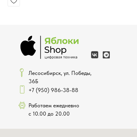
Лесосибирск, ул. Победы,
36Б
+7 (950) 986-38-88
Работаем ежедневно
с 10.00 до 20.00