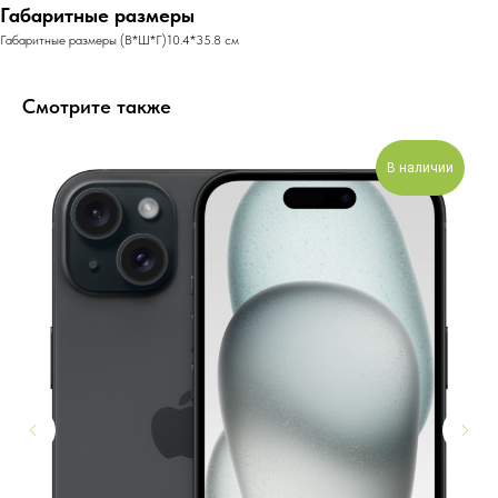
Габаритные размеры
Габаритные размеры (В*Ш*Г)10.4*35.8 см
Смотрите также
В наличии